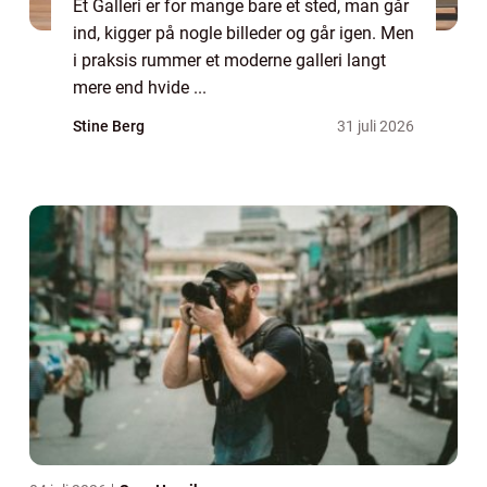
Et Galleri er for mange bare et sted, man går
ind, kigger på nogle billeder og går igen. Men
i praksis rummer et moderne galleri langt
mere end hvide ...
Stine Berg
31 juli 2026