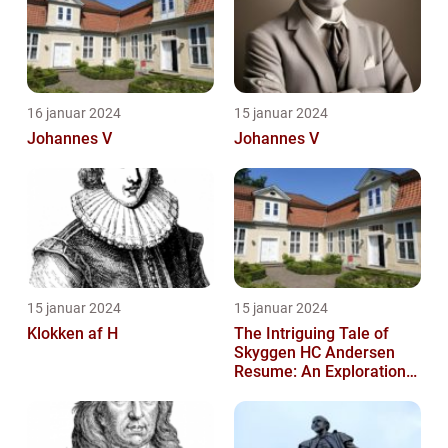
16 januar 2024
15 januar 2024
Johannes V
Johannes V
15 januar 2024
15 januar 2024
Klokken af H
The Intriguing Tale of
Skyggen HC Andersen
Resume: An Exploration
into a Masterpiece