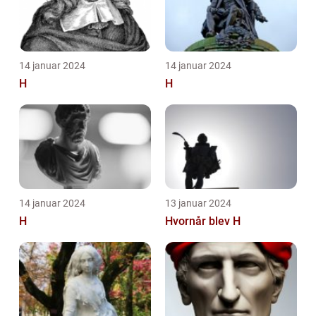
14 januar 2024
14 januar 2024
H
H
14 januar 2024
13 januar 2024
H
Hvornår blev H