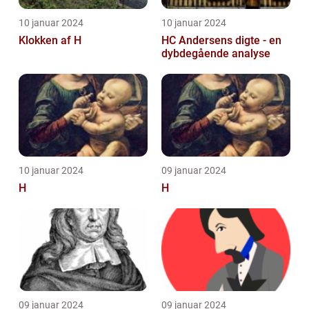
10 januar 2024
10 januar 2024
Klokken af H
HC Andersens digte - en
dybdegående analyse
10 januar 2024
09 januar 2024
H
H
09 januar 2024
09 januar 2024