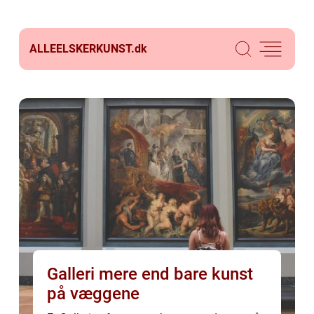
ALLEELSKERKUNST.
dk
Galleri mere end bare kunst
på væggene