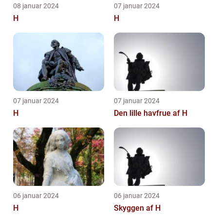
08 januar 2024
07 januar 2024
H
H
07 januar 2024
07 januar 2024
H
Den lille havfrue af H
06 januar 2024
06 januar 2024
H
Skyggen af H