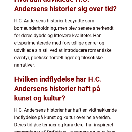
Andersens historier sig over tid?
H.C. Andersens historier begyndte som
børneunderholdning, men blev senere anerkendt
for deres dybde og litterære kvaliteter. Han
eksperimenterede med forskellige genrer og
udviklede sin stil ved at introducere romantiske
eventyr, poetiske fortællinger og filosofiske
narrativer.
Hvilken indflydelse har H.C.
Andersens historier haft på
kunst og kultur?
H.C. Andersens historier har haft en vidtrækkende
indflydelse på kunst og kultur over hele verden.
Deres tidløse temaer og karakterer har inspireret