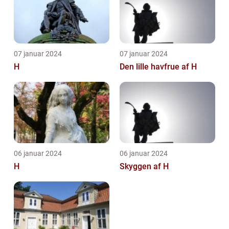
07 januar 2024
07 januar 2024
H
Den lille havfrue af H
06 januar 2024
06 januar 2024
H
Skyggen af H