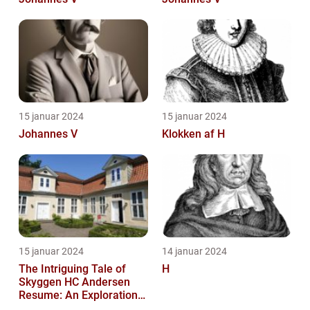
15 januar 2024
15 januar 2024
Johannes V
Klokken af H
15 januar 2024
14 januar 2024
The Intriguing Tale of
H
Skyggen HC Andersen
Resume: An Exploration
into a Masterpiece