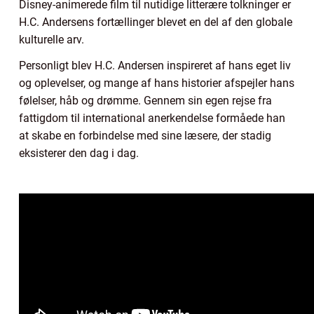
Disney-animerede film til nutidige litterære tolkninger er
H.C. Andersens fortællinger blevet en del af den globale
kulturelle arv.
Personligt blev H.C. Andersen inspireret af hans eget liv
og oplevelser, og mange af hans historier afspejler hans
følelser, håb og drømme. Gennem sin egen rejse fra
fattigdom til international anerkendelse formåede han
at skabe en forbindelse med sine læsere, der stadig
eksisterer den dag i dag.