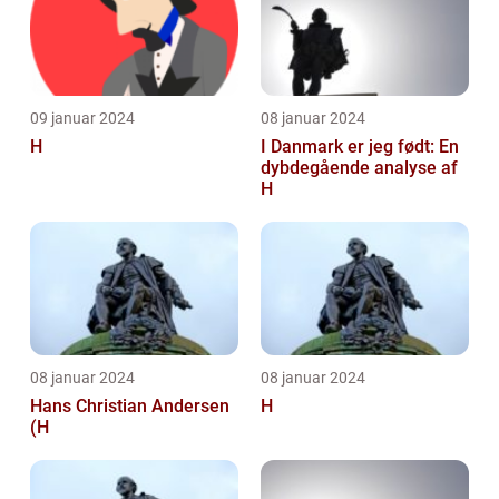
09 januar 2024
08 januar 2024
H
I Danmark er jeg født: En
dybdegående analyse af
H
08 januar 2024
08 januar 2024
Hans Christian Andersen
H
(H