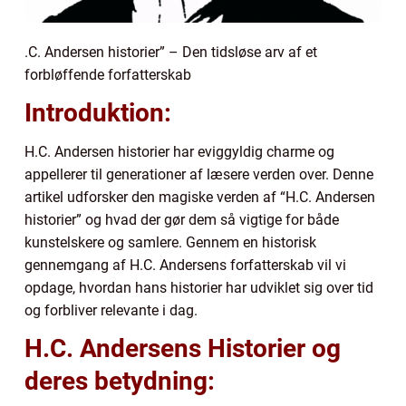
.C. Andersen historier” – Den tidsløse arv af et
forbløffende forfatterskab
Introduktion:
H.C. Andersen historier har eviggyldig charme og
appellerer til generationer af læsere verden over. Denne
artikel udforsker den magiske verden af “H.C. Andersen
historier” og hvad der gør dem så vigtige for både
kunstelskere og samlere. Gennem en historisk
gennemgang af H.C. Andersens forfatterskab vil vi
opdage, hvordan hans historier har udviklet sig over tid
og forbliver relevante i dag.
H.C. Andersens Historier og
deres betydning: