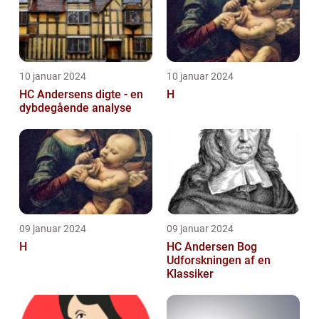
10 januar 2024
10 januar 2024
HC Andersens digte - en
H
dybdegående analyse
09 januar 2024
09 januar 2024
H
HC Andersen Bog
Udforskningen af en
Klassiker