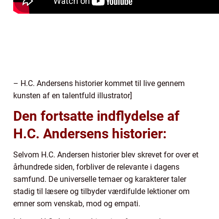
– H.C. Andersens historier kommet til live gennem
kunsten af en talentfuld illustrator]
Den fortsatte indflydelse af
H.C. Andersens historier:
Selvom H.C. Andersen historier blev skrevet for over et
århundrede siden, forbliver de relevante i dagens
samfund. De universelle temaer og karakterer taler
stadig til læsere og tilbyder værdifulde lektioner om
emner som venskab, mod og empati.