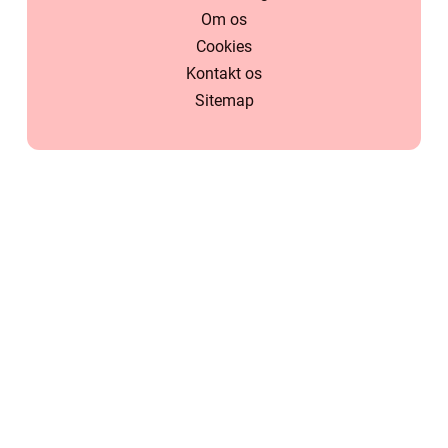
Om os
Cookies
Kontakt os
Sitemap