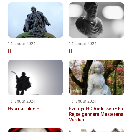
14 januar 2024
14 januar 2024
H
H
13 januar 2024
13 januar 2024
Hvornår blev H
Eventyr HC Andersen - En
Rejse gennem Mesterens
Verden