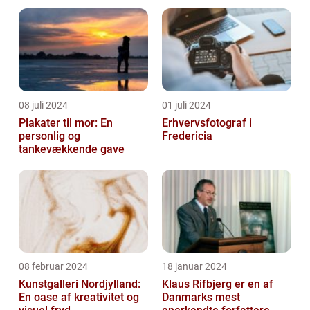
08 juli 2024
01 juli 2024
Plakater til mor: En
Erhvervsfotograf i
personlig og
Fredericia
tankevækkende gave
08 februar 2024
18 januar 2024
Kunstgalleri Nordjylland:
Klaus Rifbjerg er en af
En oase af kreativitet og
Danmarks mest