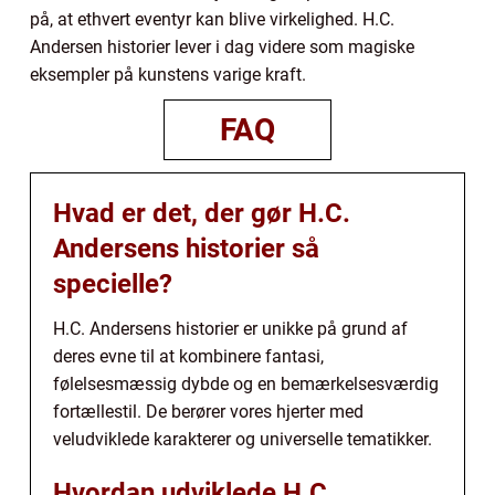
på, at ethvert eventyr kan blive virkelighed. H.C.
Andersen historier lever i dag videre som magiske
eksempler på kunstens varige kraft.
FAQ
Hvad er det, der gør H.C.
Andersens historier så
specielle?
H.C. Andersens historier er unikke på grund af
deres evne til at kombinere fantasi,
følelsesmæssig dybde og en bemærkelsesværdig
fortællestil. De berører vores hjerter med
veludviklede karakterer og universelle tematikker.
Hvordan udviklede H.C.