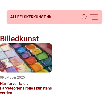
ALLEELSKERKUNST.
dk
Billedkunst
09 oktober 2025
Når farver taler:
Farveteoriens rolle i kunstens
verden