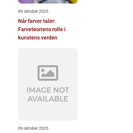
09 oktober 2025
Når farver taler:
Farveteoriens rolle i
kunstens verden
09 oktober 2025