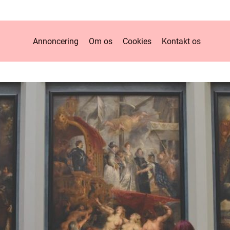
Annoncering
Om os
Cookies
Kontakt os