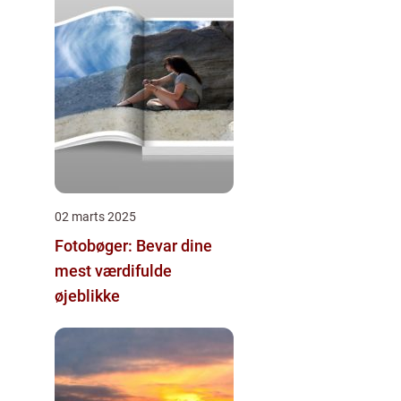
02 marts 2025
Fotobøger: Bevar dine
mest værdifulde
øjeblikke