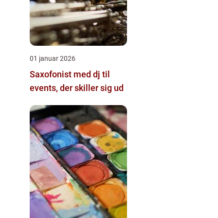
01 januar 2026
Saxofonist med dj til
events, der skiller sig ud