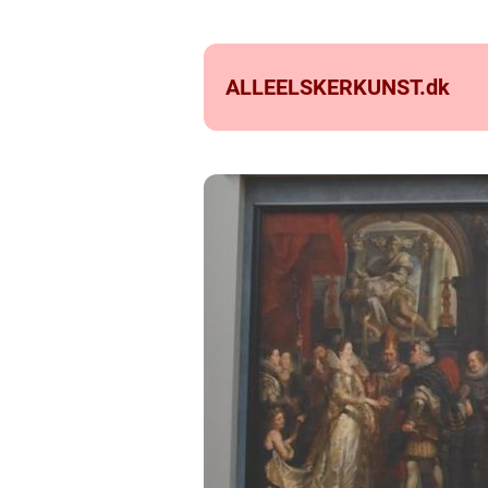
ALLEELSKERKUNST.
dk