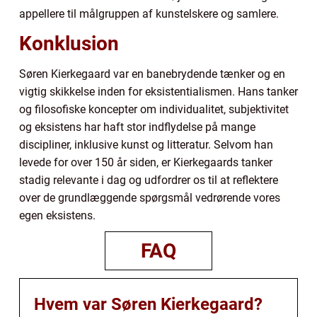
appellere til målgruppen af kunstelskere og samlere.
Konklusion
Søren Kierkegaard var en banebrydende tænker og en
vigtig skikkelse inden for eksistentialismen. Hans tanker
og filosofiske koncepter om individualitet, subjektivitet
og eksistens har haft stor indflydelse på mange
discipliner, inklusive kunst og litteratur. Selvom han
levede for over 150 år siden, er Kierkegaards tanker
stadig relevante i dag og udfordrer os til at reflektere
over de grundlæggende spørgsmål vedrørende vores
egen eksistens.
FAQ
Hvem var Søren Kierkegaard?