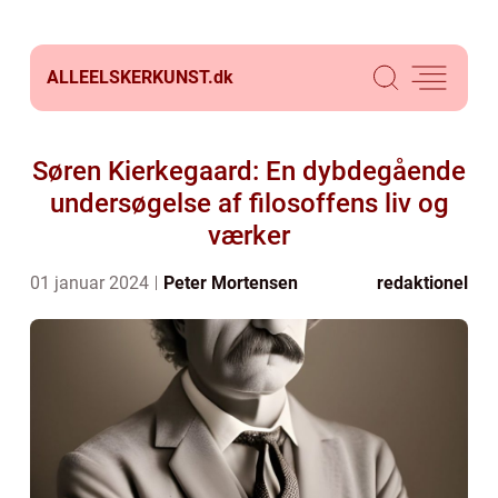
ALLEELSKERKUNST.
dk
Søren Kierkegaard: En dybdegående
undersøgelse af filosoffens liv og
værker
01 januar 2024
Peter Mortensen
redaktionel