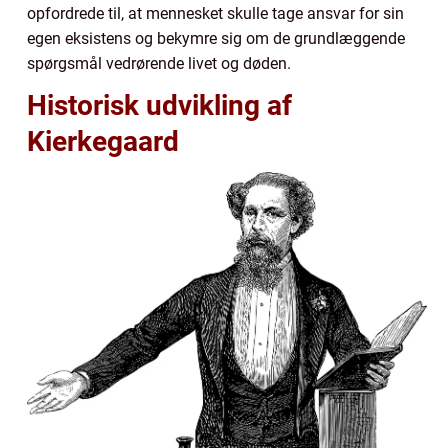
opfordrede til, at mennesket skulle tage ansvar for sin
egen eksistens og bekymre sig om de grundlæggende
spørgsmål vedrørende livet og døden.
Historisk udvikling af
Kierkegaard