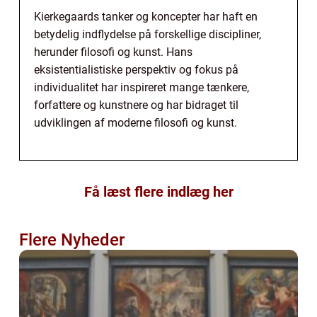
Kierkegaards tanker og koncepter har haft en
betydelig indflydelse på forskellige discipliner,
herunder filosofi og kunst. Hans
eksistentialistiske perspektiv og fokus på
individualitet har inspireret mange tænkere,
forfattere og kunstnere og har bidraget til
udviklingen af moderne filosofi og kunst.
Få læst flere indlæg her
Flere Nyheder