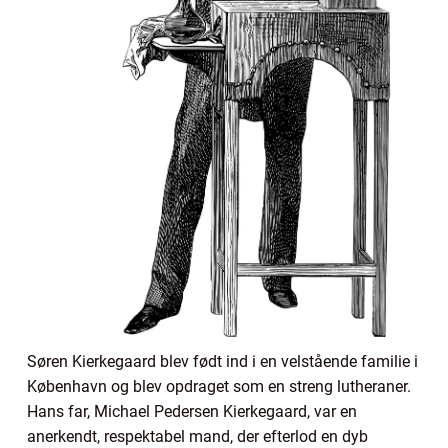
Søren Kierkegaard blev født ind i en velstående familie i
København og blev opdraget som en streng lutheraner.
Hans far, Michael Pedersen Kierkegaard, var en
anerkendt, respektabel mand, der efterlod en dyb