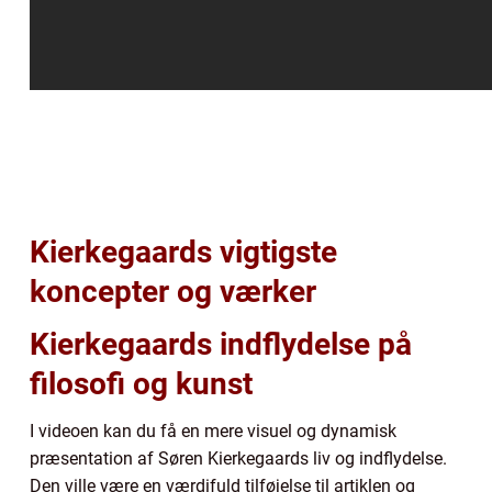
Kierkegaards vigtigste
koncepter og værker
Kierkegaards indflydelse på
filosofi og kunst
I videoen kan du få en mere visuel og dynamisk
præsentation af Søren Kierkegaards liv og indflydelse.
Den ville være en værdifuld tilføjelse til artiklen og