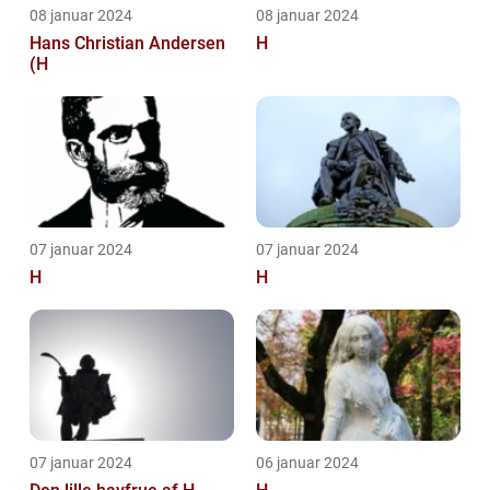
08 januar 2024
08 januar 2024
Hans Christian Andersen
H
(H
07 januar 2024
07 januar 2024
H
H
07 januar 2024
06 januar 2024