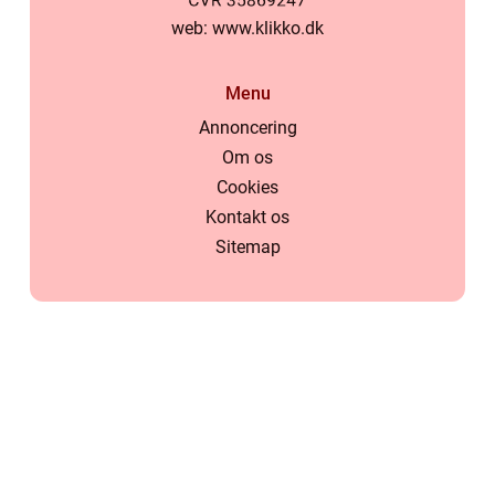
web:
www.klikko.dk
Menu
Annoncering
Om os
Cookies
Kontakt os
Sitemap