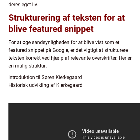
deres eget liv.
Strukturering af teksten for at
blive featured snippet
For at øge sandsynligheden for at blive vist som et
featured snippet på Google, er det vigtigt at strukturere
teksten korrekt ved hjælp af relevante overskrifter. Her er
en mulig struktur:
Introduktion til Søren Kierkegaard
Historisk udvikling af Kierkegaard