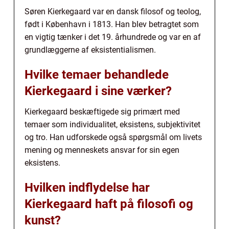
Søren Kierkegaard var en dansk filosof og teolog,
født i København i 1813. Han blev betragtet som
en vigtig tænker i det 19. århundrede og var en af
grundlæggerne af eksistentialismen.
Hvilke temaer behandlede
Kierkegaard i sine værker?
Kierkegaard beskæftigede sig primært med
temaer som individualitet, eksistens, subjektivitet
og tro. Han udforskede også spørgsmål om livets
mening og menneskets ansvar for sin egen
eksistens.
Hvilken indflydelse har
Kierkegaard haft på filosofi og
kunst?