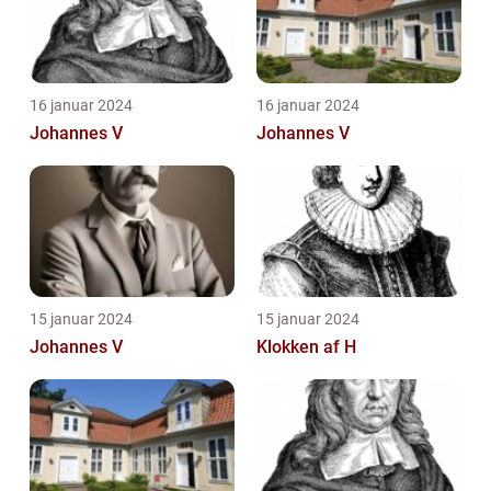
16 januar 2024
16 januar 2024
Johannes V
Johannes V
15 januar 2024
15 januar 2024
Johannes V
Klokken af H