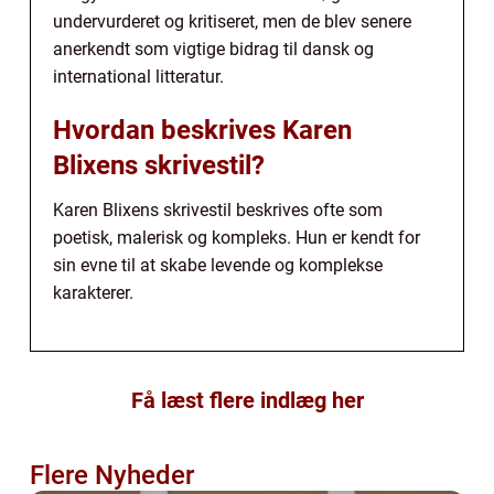
undervurderet og kritiseret, men de blev senere
anerkendt som vigtige bidrag til dansk og
international litteratur.
Hvordan beskrives Karen
Blixens skrivestil?
Karen Blixens skrivestil beskrives ofte som
poetisk, malerisk og kompleks. Hun er kendt for
sin evne til at skabe levende og komplekse
karakterer.
Få læst flere indlæg her
Flere Nyheder