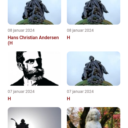
08 januar 2024
08 januar 2024
Hans Christian Andersen
H
(H
07 januar 2024
07 januar 2024
H
H