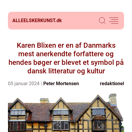
ALLEELSKERKUNST.
dk
Karen Blixen er en af Danmarks
mest anerkendte forfattere og
hendes bøger er blevet et symbol på
dansk litteratur og kultur
05 januar 2024
Peter Mortensen
redaktionel