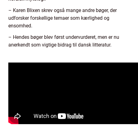
– Karen Blixen skrev også mange andre bøger, der
udforsker forskellige temaer som kærlighed og
ensomhed.
– Hendes bøger blev først undervurderet, men er nu
anerkendt som vigtige bidrag til dansk litteratur.