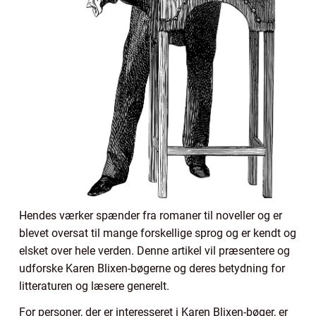
Hendes værker spænder fra romaner til noveller og er
blevet oversat til mange forskellige sprog og er kendt og
elsket over hele verden. Denne artikel vil præsentere og
udforske Karen Blixen-bøgerne og deres betydning for
litteraturen og læsere generelt.
For personer, der er interesseret i Karen Blixen-bøger, er