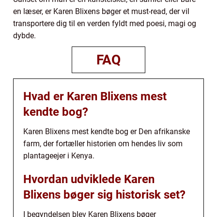
en læser, er Karen Blixens bøger et must-read, der vil
transportere dig til en verden fyldt med poesi, magi og
dybde.
FAQ
Hvad er Karen Blixens mest
kendte bog?
Karen Blixens mest kendte bog er Den afrikanske
farm, der fortæller historien om hendes liv som
plantageejer i Kenya.
Hvordan udviklede Karen
Blixens bøger sig historisk set?
I begyndelsen blev Karen Blixens bøger