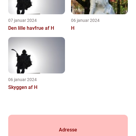
07 januar 2024
06 januar 2024
Den lille havfrue af H
H
06 januar 2024
Skyggen af H
Adresse