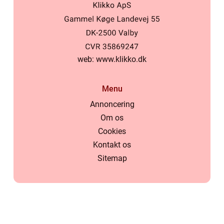
web:
www.klikko.dk
Menu
Annoncering
Om os
Cookies
Kontakt os
Sitemap