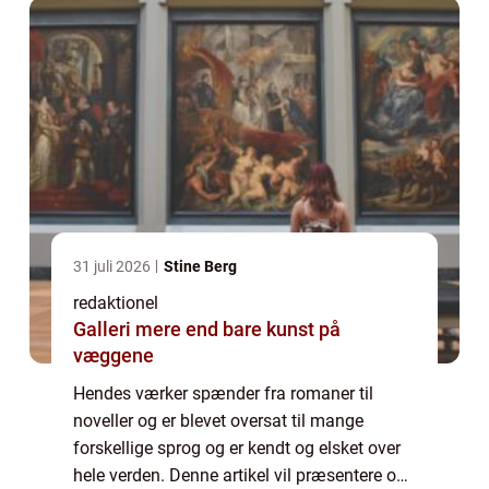
31 juli 2026
Stine Berg
redaktionel
Galleri mere end bare kunst på
væggene
Hendes værker spænder fra romaner til
noveller og er blevet oversat til mange
forskellige sprog og er kendt og elsket over
hele verden. Denne artikel vil præsentere og