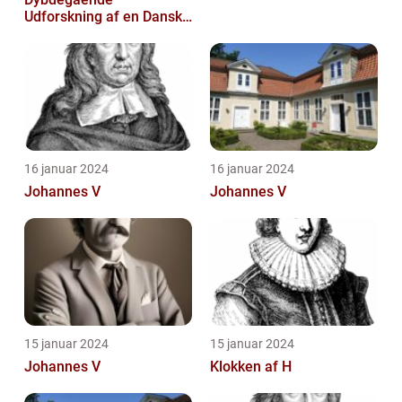
Udforskning af en Dansk
Litterær Skat
16 januar 2024
16 januar 2024
Johannes V
Johannes V
15 januar 2024
15 januar 2024
Johannes V
Klokken af H