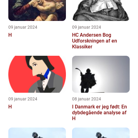
09 januar 2024
09 januar 2024
H
HC Andersen Bog
Udforskningen af en
Klassiker
09 januar 2024
08 januar 2024
H
I Danmark er jeg født: En
dybdegående analyse af
H