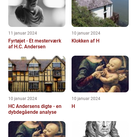
11 januar 2024
10 januar 2024
Fyrtøjet - Et mesterværk
Klokken af H
af H.C. Andersen
10 januar 2024
10 januar 2024
HC Andersens digte - en
H
dybdegående analyse