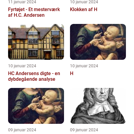
11 januar 2024
10 januar 2024
Fyrtøjet - Et mesterværk
Klokken af H
af H.C. Andersen
10 januar 2024
10 januar 2024
HC Andersens digte - en
H
dybdegående analyse
09 januar 2024
09 januar 2024