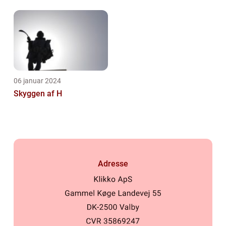
06 januar 2024
Skyggen af H
Adresse