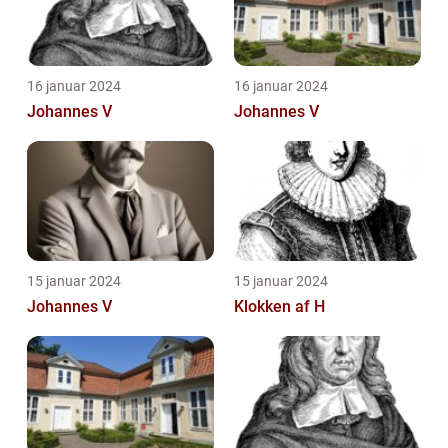
16 januar 2024
16 januar 2024
Johannes V
Johannes V
15 januar 2024
15 januar 2024
Johannes V
Klokken af H