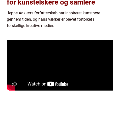
for kunstelskere og samlere
Jeppe Aakjærs forfatterskab har inspireret kunstnere
gennem tiden, og hans værker er blevet fortolket i
forskellige kreative medier.