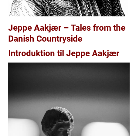
Jeppe Aakjær – Tales from the
Danish Countryside
Introduktion til Jeppe Aakjær