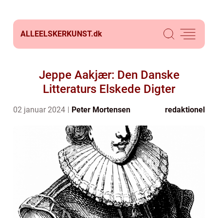
ALLEELSKERKUNST.
dk
Jeppe Aakjær: Den Danske
Litteraturs Elskede Digter
02 januar 2024
Peter Mortensen
redaktionel