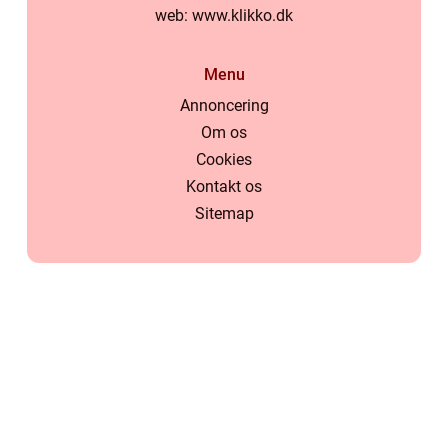
web:
www.klikko.dk
Menu
Annoncering
Om os
Cookies
Kontakt os
Sitemap