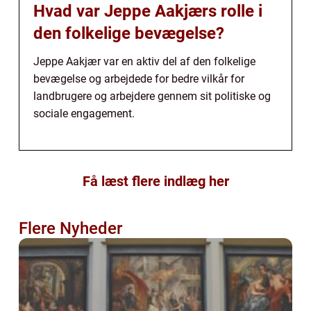
Hvad var Jeppe Aakjærs rolle i
den folkelige bevægelse?
Jeppe Aakjær var en aktiv del af den folkelige
bevægelse og arbejdede for bedre vilkår for
landbrugere og arbejdere gennem sit politiske og
sociale engagement.
Få læst flere indlæg her
Flere Nyheder