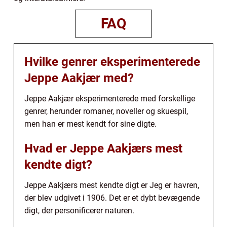
FAQ
Hvilke genrer eksperimenterede
Jeppe Aakjær med?
Jeppe Aakjær eksperimenterede med forskellige
genrer, herunder romaner, noveller og skuespil,
men han er mest kendt for sine digte.
Hvad er Jeppe Aakjærs mest
kendte digt?
Jeppe Aakjærs mest kendte digt er Jeg er havren,
der blev udgivet i 1906. Det er et dybt bevægende
digt, der personificerer naturen.