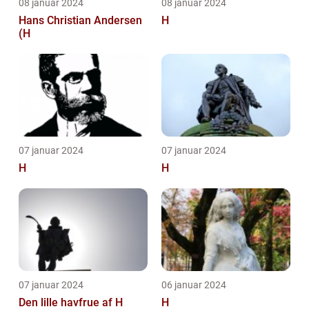
08 januar 2024
08 januar 2024
Hans Christian Andersen
H
(H
07 januar 2024
07 januar 2024
H
H
07 januar 2024
06 januar 2024
Den lille havfrue af H
H