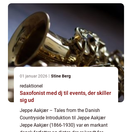
01 januar 2026
Stine Berg
redaktionel
Saxofonist med dj til events, der skiller
sig ud
Jeppe Aakjær – Tales from the Danish
Countryside Introduktion til Jeppe Aakjær
Jeppe Aakjær (1866-1930) var en markant