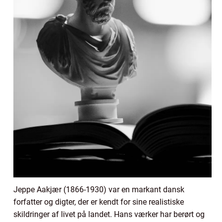
Jeppe Aakjær (1866-1930) var en markant dansk
forfatter og digter, der er kendt for sine realistiske
skildringer af livet på landet. Hans værker har berørt og