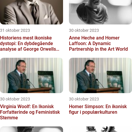
31 oktober 2023
30 oktober 2023
Historiens mest ikoniske
Anne Heche and Homer
dystopi: En dybdegående
Laffoon: A Dynamic
analyse af George Orwells
Partnership in the Art World
1984
30 oktober 2023
30 oktober 2023
Virginia Woolf: En Ikonisk
Homer Simpson: En ikonisk
Forfatterinde og Feministisk
figur i populærkulturen
Stemme