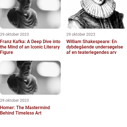
29 oktober 2023
29 oktober 2023
Franz Kafka: A Deep Dive into
William Shakespeare: En
the Mind of an Iconic Literary
dybdegående undersøgelse
Figure
af en teaterlegendes arv
29 oktober 2023
Homer: The Mastermind
Behind Timeless Art